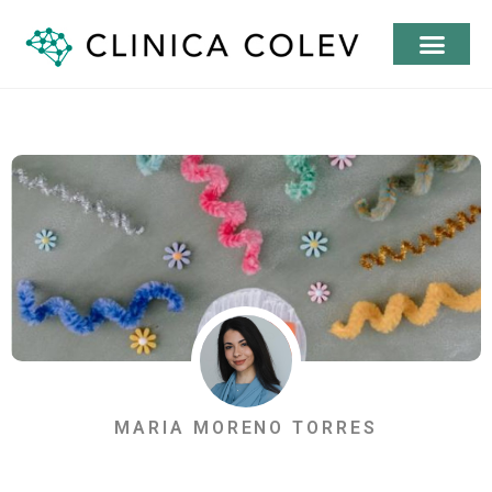
MARIA MORENO TORRES