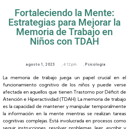
Fortaleciendo la Mente:
Estrategias para Mejorar la
Memoria de Trabajo en
Niños con TDAH
agosto 1, 2023
Psicología
,
4:12 pm
,
La memoria de trabajo juega un papel crucial en el
funcionamiento cognitivo de los niños y puede verse
afectada en aquellos que tienen Trastorno por Déficit de
Atención e Hiperactividad (TDAH). La memoria de trabajo
es la capacidad de mantener y manipular temporalmente
la información en la mente mientras se realizan tareas
cognitivas complejas. Está involucrada en procesos como
seguir instrucciones, resolver problemas, leer, escribir y