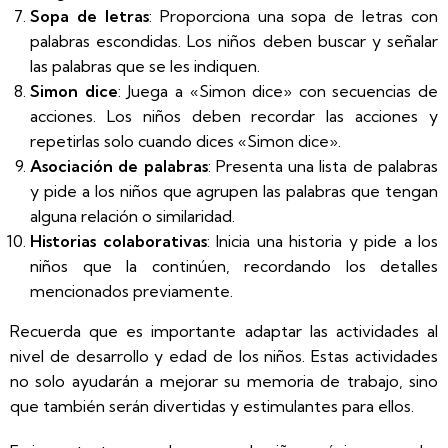
Sopa de letras
: Proporciona una sopa de letras con
palabras escondidas. Los niños deben buscar y señalar
las palabras que se les indiquen.
Simon dice
: Juega a «Simon dice» con secuencias de
acciones. Los niños deben recordar las acciones y
repetirlas solo cuando dices «Simon dice».
Asociación de palabras
: Presenta una lista de palabras
y pide a los niños que agrupen las palabras que tengan
alguna relación o similaridad.
Historias colaborativas
: Inicia una historia y pide a los
niños que la continúen, recordando los detalles
mencionados previamente.
Recuerda que es importante adaptar las actividades al
nivel de desarrollo y edad de los niños. Estas actividades
no solo ayudarán a mejorar su memoria de trabajo, sino
que también serán divertidas y estimulantes para ellos.