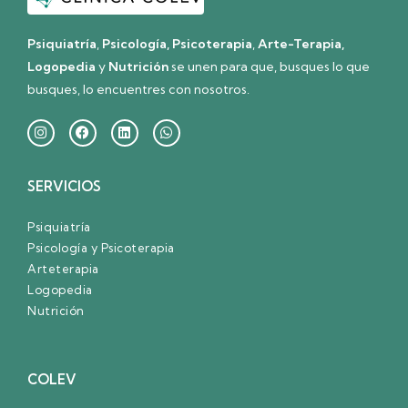
Psiquiatría
,
Psicología, Psicoterapia
,
Arte-Terapia,
Logopedia
y
Nutrición
se unen para que, busques lo que
busques, lo encuentres con nosotros.
SERVICIOS
Psiquiatría
Psicología y Psicoterapia
Arteterapia
Logopedia
Nutrición
COLEV