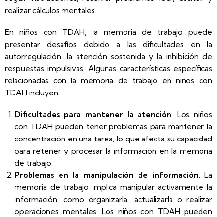
realizar cálculos mentales.
En niños con TDAH, la memoria de trabajo puede
presentar desafíos debido a las dificultades en la
autorregulación, la atención sostenida y la inhibición de
respuestas impulsivas. Algunas características específicas
relacionadas con la memoria de trabajo en niños con
TDAH incluyen:
Dificultades para mantener la atención
: Los niños
con TDAH pueden tener problemas para mantener la
concentración en una tarea, lo que afecta su capacidad
para retener y procesar la información en la memoria
de trabajo.
Problemas en la manipulación de información
: La
memoria de trabajo implica manipular activamente la
información, como organizarla, actualizarla o realizar
operaciones mentales. Los niños con TDAH pueden