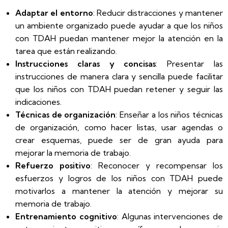
Adaptar el entorno
: Reducir distracciones y mantener
un ambiente organizado puede ayudar a que los niños
con TDAH puedan mantener mejor la atención en la
tarea que están realizando.
Instrucciones claras y concisas
: Presentar las
instrucciones de manera clara y sencilla puede facilitar
que los niños con TDAH puedan retener y seguir las
indicaciones.
Técnicas de organización
: Enseñar a los niños técnicas
de organización, como hacer listas, usar agendas o
crear esquemas, puede ser de gran ayuda para
mejorar la memoria de trabajo.
Refuerzo positivo
: Reconocer y recompensar los
esfuerzos y logros de los niños con TDAH puede
motivarlos a mantener la atención y mejorar su
memoria de trabajo.
Entrenamiento cognitivo
: Algunas intervenciones de