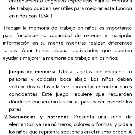
entrenamiento cognitivo específicas para la memoria
de trabajo pueden ser útiles para mejorar esta función
en niños con TDAH.
Trabajar la memoria de trabajo en niños es importante
para fortalecer su capacidad de retener y manipular
información en su mente mientras realizan diferentes
tareas. Aquí tienes algunas actividades que pueden
ayudar a mejorar la memoria de trabajo en los niños:
Juegos de memoria:
Utiliza tarjetas con imágenes o
palabras y colócalas boca abajo. Los niños deben
voltear dos cartas a la vez e intentar encontrar pares
coincidentes. Este juego requiere que recuerden
dónde se encuentran las cartas para hacer coincidir los
pares.
Secuencias y patrones
: Presenta una serie de
elementos, ya sea números, colores o formas, y pide a
los niños que repitan la secuencia en el mismo orden. A