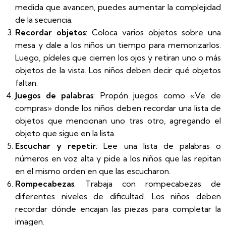
medida que avancen, puedes aumentar la complejidad
de la secuencia.
Recordar objetos
: Coloca varios objetos sobre una
mesa y dale a los niños un tiempo para memorizarlos.
Luego, pídeles que cierren los ojos y retiran uno o más
objetos de la vista. Los niños deben decir qué objetos
faltan.
Juegos de palabras
: Propón juegos como «Ve de
compras» donde los niños deben recordar una lista de
objetos que mencionan uno tras otro, agregando el
objeto que sigue en la lista.
Escuchar y repetir
: Lee una lista de palabras o
números en voz alta y pide a los niños que las repitan
en el mismo orden en que las escucharon.
Rompecabezas
: Trabaja con rompecabezas de
diferentes niveles de dificultad. Los niños deben
recordar dónde encajan las piezas para completar la
imagen.