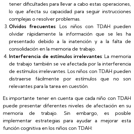
tener dificultades para llevar a cabo estas operaciones,
lo que afecta su capacidad para seguir instrucciones
complejas o resolver problemas.
Olvidos frecuentes
: Los niños con TDAH pueden
olvidar rápidamente la información que se les ha
presentado debido a la inatención y a la falta de
consolidación en la memoria de trabajo.
Interferencia de estímulos irrelevantes
: La memoria
de trabajo también se ve afectada por la interferencia
de estímulos irrelevantes. Los niños con TDAH pueden
distraerse fácilmente por estímulos que no son
relevantes para la tarea en cuestión.
Es importante tener en cuenta que cada niño con TDAH
puede presentar diferentes niveles de afectación en su
memoria de trabajo. Sin embargo, es posible
implementar estrategias para ayudar a mejorar esta
función cognitiva en los niños con TDAH: