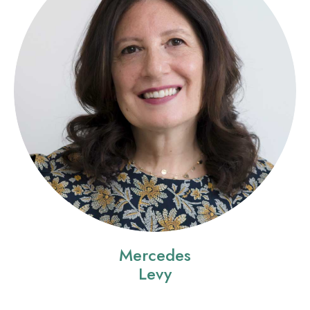
Mercedes
Levy