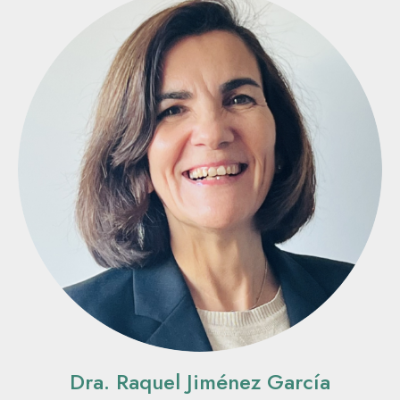
Dra. Raquel Jiménez García