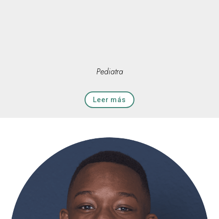
Pediatra
Leer más