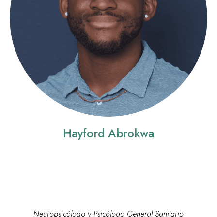
Hayford Abrokwa
Neuropsicólogo y Psicólogo General Sanitario