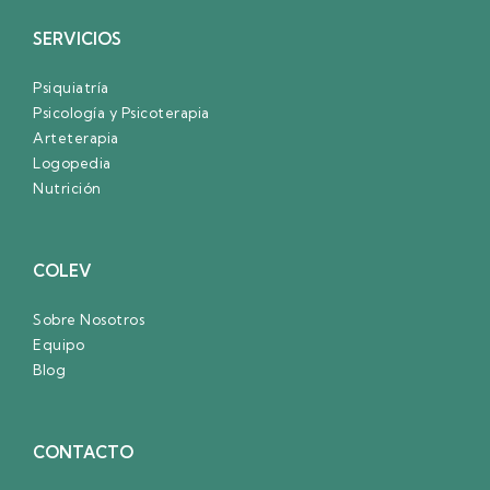
SERVICIOS
Psiquiatría
Psicología y Psicoterapia
Arteterapia
Logopedia
Nutrición
COLEV
Sobre Nosotros
Equipo
Blog
CONTACTO