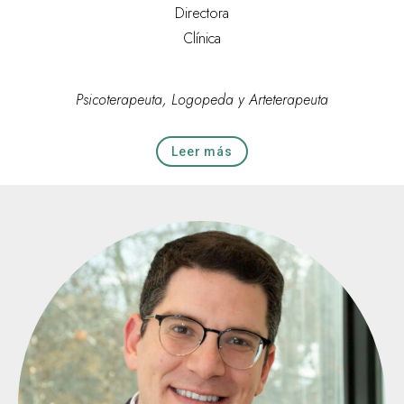
Directora
Clínica
Psicoterapeuta, Logopeda y Arteterapeuta
Leer más