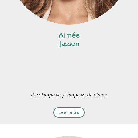
Aimée
Jassen
Psicoterapeuta y Terapeuta de Grupo
Leer más