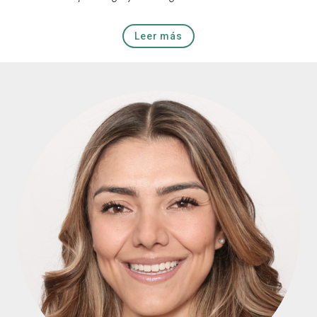
Leer más