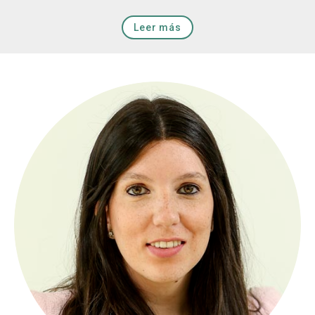
Leer más