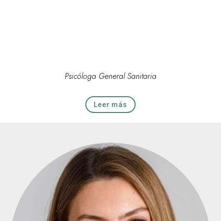
Psicóloga General Sanitaria
Leer más