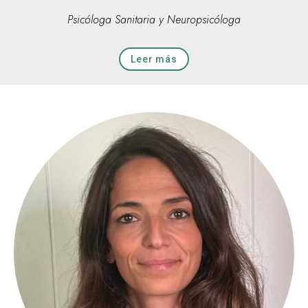
Psicóloga Sanitaria y Neuropsicóloga
Leer más