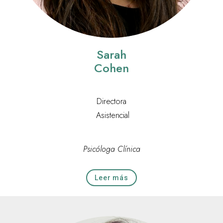
Sarah
Cohen
Directora
Asistencial
Psicóloga Clínica
Leer más