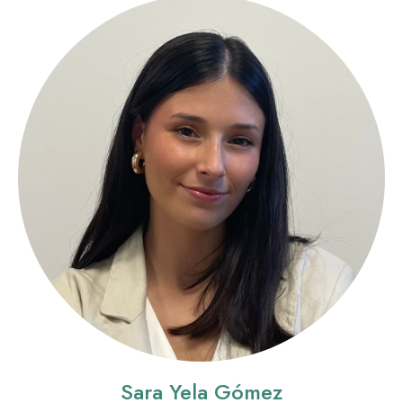
Sara Yela Gómez