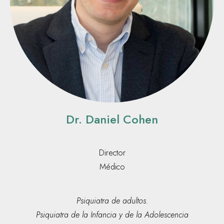
Dr. Daniel Cohen
Director
Médico
Psiquiatra de adultos.
Psiquiatra de la Infancia y de la Adolescencia