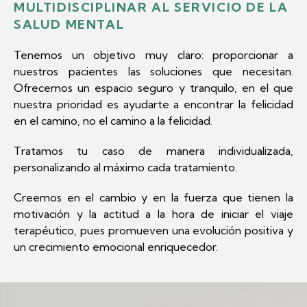
MULTIDISCIPLINAR AL SERVICIO DE LA
SALUD MENTAL
Tenemos un objetivo muy claro: proporcionar a
nuestros pacientes las soluciones que necesitan.
Ofrecemos un espacio seguro y tranquilo, en el que
nuestra prioridad es ayudarte a encontrar la felicidad
en el camino, no el camino a la felicidad.
Tratamos tu caso de manera individualizada,
personalizando al máximo cada tratamiento.
Creemos en el cambio y en la fuerza que tienen la
motivación y la actitud a la hora de iniciar el viaje
terapéutico, pues promueven una evolución positiva y
un crecimiento emocional enriquecedor.