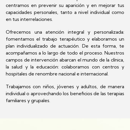
centramos en prevenir su aparición y en mejorar tus
capacidades personales, tanto a nivel individual como
en tus interrelaciones.
Ofrecemos una atención integral y personalizada:
fomentamos el trabajo terapéutico y elaboramos un
plan individualizado de actuación. De esta forma, te
acompañamos a lo largo de todo el proceso. Nuestros
campos de intervención abarcan el mundo de la clínica,
la salud y la educación: colaboramos con centros y
hospitales de renombre nacional e internacional.
Trabajamos con niños, jóvenes y adultos, de manera
individual o aprovechando los beneficios de las terapias
familiares y grupales.