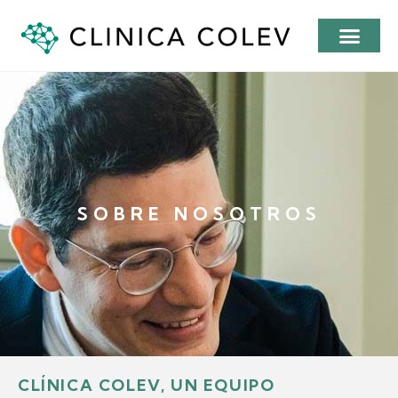
SOBRE NOSOTROS
CLÍNICA COLEV, UN EQUIPO