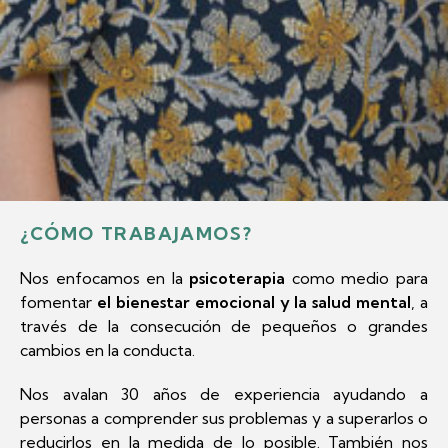
¿CÓMO TRABAJAMOS?
Nos enfocamos en la
psicoterapia
como medio para
fomentar
el bienestar emocional y la salud mental
, a
través de la consecución de pequeños o grandes
cambios en la conducta.
Nos avalan 30 años de experiencia ayudando a
personas a comprender sus problemas y a superarlos o
reducirlos en la medida de lo posible. También nos