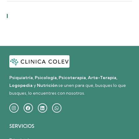
Comentarios Recientes
Psiquiatría
,
Psicología, Psicoterapia
,
Arte-Terapia,
Logopedia
y
Nutrición
se unen para que, busques lo que
busques, lo encuentres con nosotros.
SERVICIOS