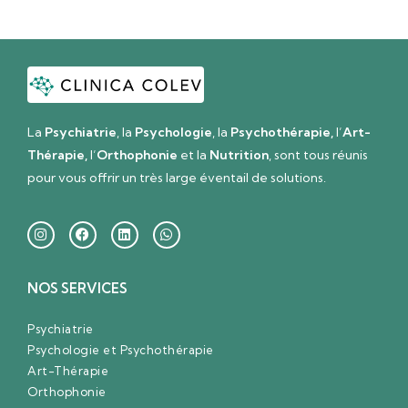
La
Psychiatrie
, la
Psychologie
, la
Psychothérapie,
l’
Art-
Thérapie,
l’
Orthophonie
et la
Nutrition
, sont tous réunis
pour vous offrir un très large éventail de solutions.
NOS SERVICES
Psychiatrie
Psychologie et Psychothérapie
Art-Thérapie
Orthophonie