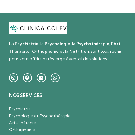
La
Psychiatrie
, la
Psychologie
, la
Psychothérapie,
l’
Art-
Thérapie,
l’
Orthophonie
et la
Nutrition
, sont tous réunis
pour vous offrir un très large éventail de solutions.
NOS SERVICES
Psychiatrie
Psychologie et Psychothérapie
Art-Thérapie
Orthophonie